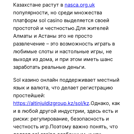
Казахстане растут в
nasca.org.uk
популярности, но среди множества
платформ sol casino выделяется своей
простотой и честностью.Для жителей
Алматы и Астаны это не просто
развлечение – это возможность играть в
любимые слоты и настольные игры, не
выходя из дома, и при этом иметь шанс
заработать реальные деньги.
Sol казино онлайн поддерживает местный
язык и валюта, что делает регистрацию
простейшей:
https://altinjuldizgroup.kz/sol/kz
.Однако, как
и в любой другой индустрии, здесь есть и
риски: регулирование, безопасность и
честность игр.Поэтому важно понять, что