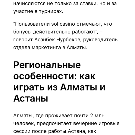
начисляются не только за ставки, но и за
участие в турнирах.
“Пользователи sol casino отмечают, что
бонусы действительно работают”, –
говорит Асанбек Нурбеков, руководитель
отдела маркетинга в Алматы.
Региональные
особенности: как
играть из Алматы и
Астаны
Алматы, где проживает почти 2 млн
человек, предпочитает вечерние игровые
сессии после работы.Астана, как