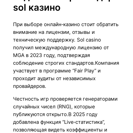
sol казино
При выборе онлайн‑казино стоит обратить
внимание на лицензии, отзывы и
техническую поддержку. Sol casino
получил международную лицензию от
MGA в 2023 году, подтверждая
соблюдение строгих стандартов.Компания
участвует в программе “Fair Play” и
проходит аудиты от независимых
провайдеров.
Честность игр проверяется генераторами
случайных чисел (RNG), которые
публикуются открыто.В 2025 году
добавлена функция “Live‑статистика”,
позволяющая видеть коэффициенты и