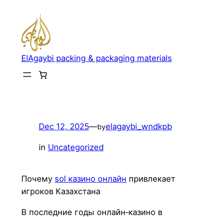
Skip
to
content
ElAgaybi packing & packaging materials
Dec 12, 2025
—
elagaybi_wndkpb
by
in
Uncategorized
Почему
sol казино онлайн
привлекает
игроков Казахстана
В последние годы онлайн‑казино в