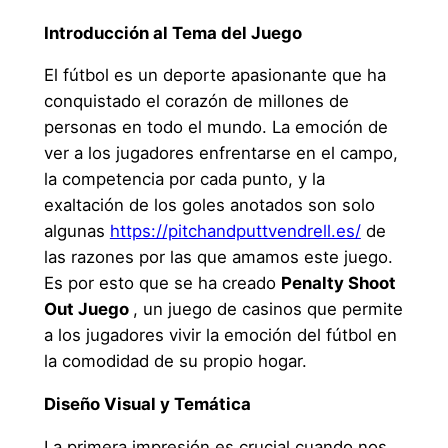
Introducción al Tema del Juego
El fútbol es un deporte apasionante que ha
conquistado el corazón de millones de
personas en todo el mundo. La emoción de
ver a los jugadores enfrentarse en el campo,
la competencia por cada punto, y la
exaltación de los goles anotados son solo
algunas
https://pitchandputtvendrell.es/
de
las razones por las que amamos este juego.
Es por esto que se ha creado
Penalty Shoot
Out Juego
, un juego de casinos que permite
a los jugadores vivir la emoción del fútbol en
la comodidad de su propio hogar.
Diseño Visual y Temática
La primera impresión es crucial cuando nos