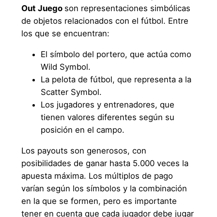
Out Juego
son representaciones simbólicas
de objetos relacionados con el fútbol. Entre
los que se encuentran:
El símbolo del portero, que actúa como
Wild Symbol.
La pelota de fútbol, que representa a la
Scatter Symbol.
Los jugadores y entrenadores, que
tienen valores diferentes según su
posición en el campo.
Los payouts son generosos, con
posibilidades de ganar hasta 5.000 veces la
apuesta máxima. Los múltiplos de pago
varían según los símbolos y la combinación
en la que se formen, pero es importante
tener en cuenta que cada jugador debe jugar