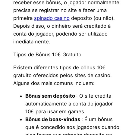
receber esse bônus, o jogador normalmente
precisa se registrar no site e fazer uma
primeira
spinado casino
deposito (ou não).
Depois disso, o dinheiro será creditado à
conta do jogador, podendo ser utilizado
imediatamente.
Tipos de Bônus 10€ Gratuito
Existem diferentes tipos de bônus 10€
gratuito oferecidos pelos sites de casino.
Alguns dos mais comuns incluem:
Bônus sem depósito
: O site credita
automaticamente a conta do jogador
10€ para usar em games.
Bônus de boas-vindas
: É um bônus
que é concedido aos jogadores quando