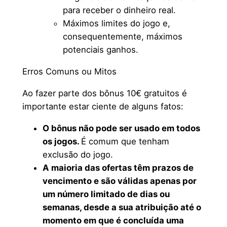
para receber o dinheiro real.
Máximos limites do jogo e,
consequentemente, máximos
potenciais ganhos.
Erros Comuns ou Mitos
Ao fazer parte dos bônus 10€ gratuitos é
importante estar ciente de alguns fatos:
O bônus não pode ser usado em todos
os jogos.
É comum que tenham
exclusão do jogo.
A maioria das ofertas têm prazos de
vencimento e são válidas apenas por
um número limitado de dias ou
semanas, desde a sua atribuição até o
momento em que é concluída uma