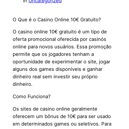
in
Uncategorized
O Que é o Casino Online 10€ Gratuito?
O casino online 10€ gratuito é um tipo de
oferta promocional oferecida por casinós
online para novos usuários. Essa promoção
permite que os jogadores tenham a
oportunidade de experimentar o site, jogar
alguns dos games disponíveis e ganhar
dinheiro real sem investir seu próprio
dinheiro.
Como Funciona?
Os sites de casino online geralmente
oferecem um bônus de 10€ para ser usado
em determinados games ou seletivos. Para