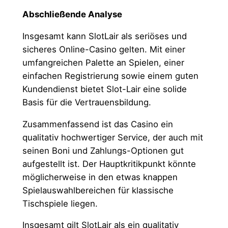
Abschließende Analyse
Insgesamt kann SlotLair als seriöses und
sicheres Online-Casino gelten. Mit einer
umfangreichen Palette an Spielen, einer
einfachen Registrierung sowie einem guten
Kundendienst bietet Slot-Lair eine solide
Basis für die Vertrauensbildung.
Zusammenfassend ist das Casino ein
qualitativ hochwertiger Service, der auch mit
seinen Boni und Zahlungs-Optionen gut
aufgestellt ist. Der Hauptkritikpunkt könnte
möglicherweise in den etwas knappen
Spielauswahlbereichen für klassische
Tischspiele liegen.
Insgesamt gilt SlotLair als ein qualitativ