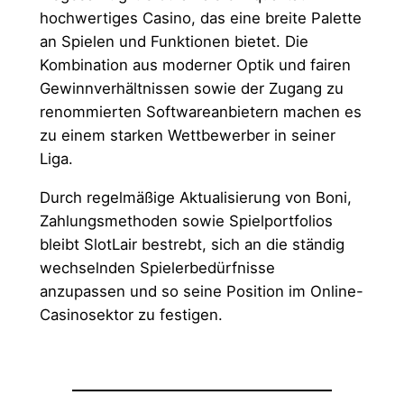
hochwertiges Casino, das eine breite Palette
an Spielen und Funktionen bietet. Die
Kombination aus moderner Optik und fairen
Gewinnverhältnissen sowie der Zugang zu
renommierten Softwareanbietern machen es
zu einem starken Wettbewerber in seiner
Liga.
Durch regelmäßige Aktualisierung von Boni,
Zahlungsmethoden sowie Spielportfolios
bleibt SlotLair bestrebt, sich an die ständig
wechselnden Spielerbedürfnisse
anzupassen und so seine Position im Online-
Casinosektor zu festigen.