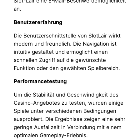
Slot-Lair eine E-Mail-Beschwerdemöglichkeit
an.
Benutzererfahrung
Die Benutzerschnittstelle von SlotLair wirkt
modern und freundlich. Die Navigation ist
intuitiv gestaltet und ermöglicht einen
schnellen Zugriff auf die gewünschte
Funktion oder den gewählten Spielbereich.
Performancetestung
Um die Stabilität und Geschwindigkeit des
Casino-Angebotes zu testen, wurden einige
Spiele unter verschiedenen Bedingungen
ausprobiert. Die Ergebnisse zeigen eine sehr
geringe Ausfallzeit in Verbindung mit einem
optimalen Gameplay-Erlebnis.