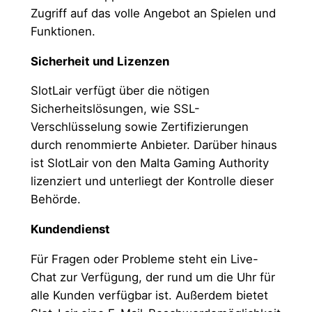
Zugriff auf das volle Angebot an Spielen und
Funktionen.
Sicherheit und Lizenzen
SlotLair verfügt über die nötigen
Sicherheitslösungen, wie SSL-
Verschlüsselung sowie Zertifizierungen
durch renommierte Anbieter. Darüber hinaus
ist SlotLair von den Malta Gaming Authority
lizenziert und unterliegt der Kontrolle dieser
Behörde.
Kundendienst
Für Fragen oder Probleme steht ein Live-
Chat zur Verfügung, der rund um die Uhr für
alle Kunden verfügbar ist. Außerdem bietet