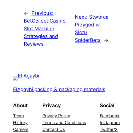
←
Previous:
Next:
Stwórca
BetCollect Casino
Przygód w
Slot Machine
Slotu
Strategies and
SpiderBets
→
Reviews
ElAgaybi packing & packaging materials
About
Privacy
Social
Team
Privacy Policy
Facebook
History
Terms and Conditions
Instagram
Careers
Contact Us
Twitter/X